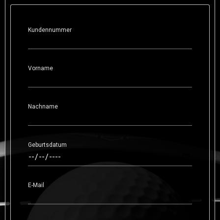
Kundennummer
Vorname
Nachname
Geburtsdatum
E-Mail