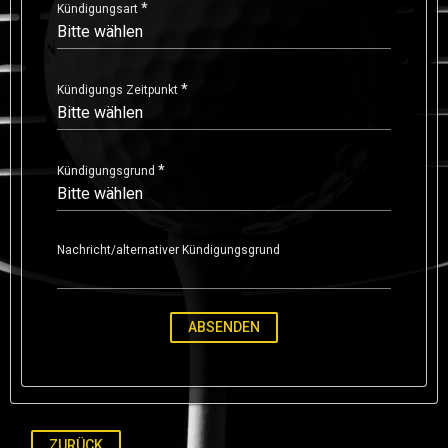
Kündigungsart
Kündigungs Zeitpunkt
Kündigungsgrund
Nachricht/alternativer Kündigungsgrund
ZURÜCK